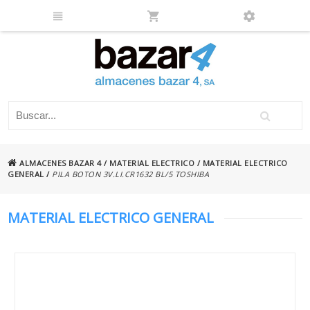
ALMACENES BAZAR 4
/
MATERIAL ELECTRICO
/
MATERIAL ELECTRICO
GENERAL
/
PILA BOTON 3V.LI.CR1632 BL/5 TOSHIBA
MATERIAL ELECTRICO GENERAL