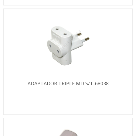
ADAPTADOR TRIPLE MD S/T-68038