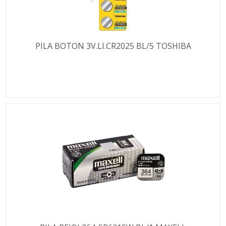
PILA BOTON 3V.LI.CR2025 BL/5 TOSHIBA