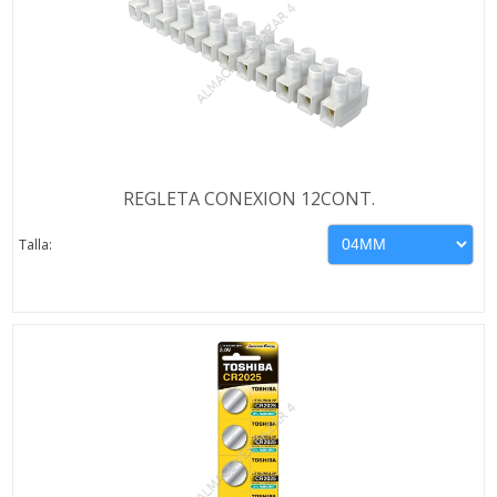
REGLETA CONEXION 12CONT.
Talla: