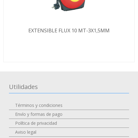
EXTENSIBLE FLUX 10 MT-3X1,5MM
Utilidades
Términos y condiciones
Envío y formas de pago
Política de privacidad
Aviso legal