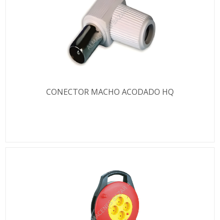
CONECTOR MACHO ACODADO HQ