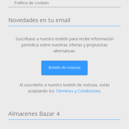
Política de cookies
Novedades en tu email
Suscríbase a nuestro boletín para recibir información
periódica sobre nuestras ofertas y propuestas
alternativas.
Boletín de noticias
Al suscribirte a nuestro boletín de noticias, estás
aceptando los
Términos y Condiciones
.
Almacenes Bazar 4