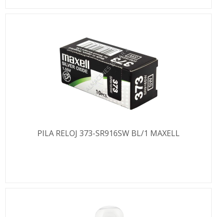
PILA RELOJ 373-SR916SW BL/1 MAXELL