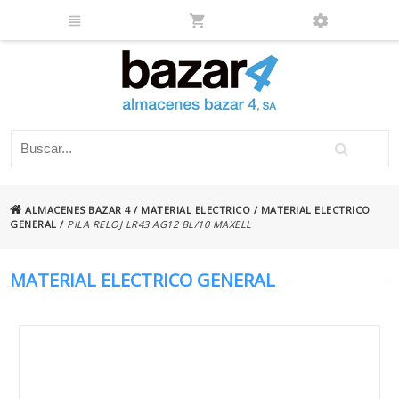
ALMACENES BAZAR 4
/
MATERIAL ELECTRICO
/
MATERIAL ELECTRICO
GENERAL
/
PILA RELOJ LR43 AG12 BL/10 MAXELL
MATERIAL ELECTRICO GENERAL