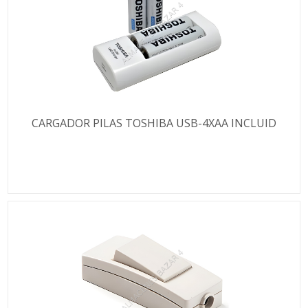
CARGADOR PILAS TOSHIBA USB-4XAA INCLUID