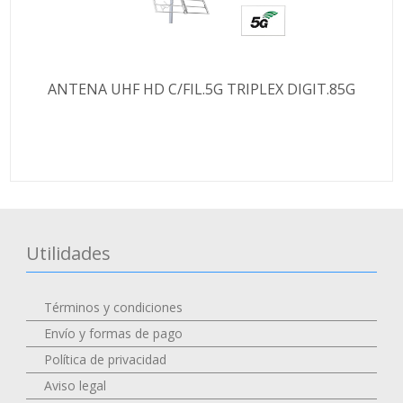
ANTENA UHF HD C/FIL.5G TRIPLEX DIGIT.85G
Utilidades
Términos y condiciones
Envío y formas de pago
Política de privacidad
Aviso legal