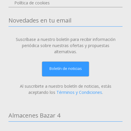
Política de cookies
Novedades en tu email
Suscríbase a nuestro boletín para recibir información
periódica sobre nuestras ofertas y propuestas
alternativas.
Boletín de noticias
Al suscribirte a nuestro boletín de noticias, estás
aceptando los
Términos y Condiciones
.
Almacenes Bazar 4