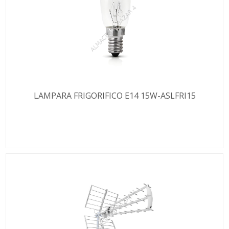
LAMPARA FRIGORIFICO E14 15W-ASLFRI15