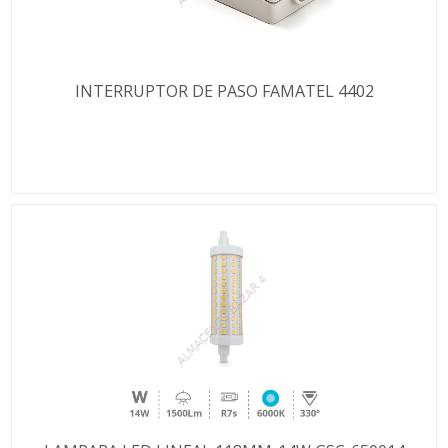
INTERRUPTOR DE PASO FAMATEL 4402