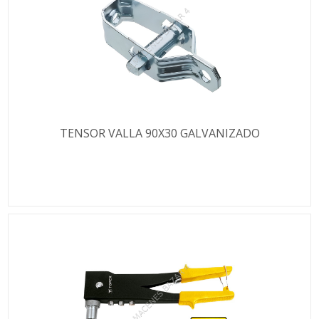
TENSOR VALLA 90X30 GALVANIZADO