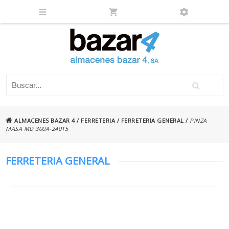
ALMACENES BAZAR 4
/
FERRETERIA
/
FERRETERIA GENERAL
/
PINZA
MASA MD 300A-24015
FERRETERIA GENERAL