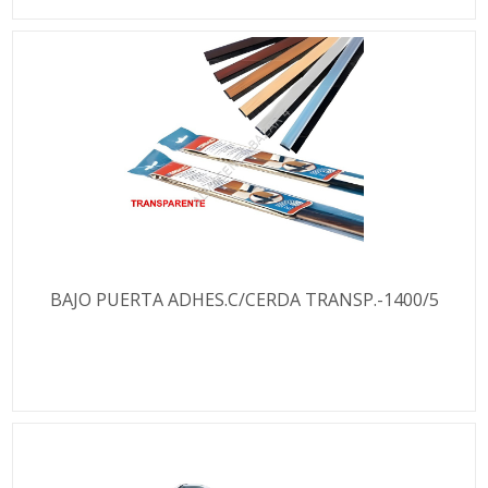
BAJO PUERTA ADHES.C/CERDA TRANSP.-1400/5