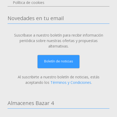
Política de cookies
Novedades en tu email
Suscríbase a nuestro boletín para recibir información
periódica sobre nuestras ofertas y propuestas
alternativas.
Boletín de noticias
Al suscribirte a nuestro boletín de noticias, estás
aceptando los
Términos y Condiciones
.
Almacenes Bazar 4