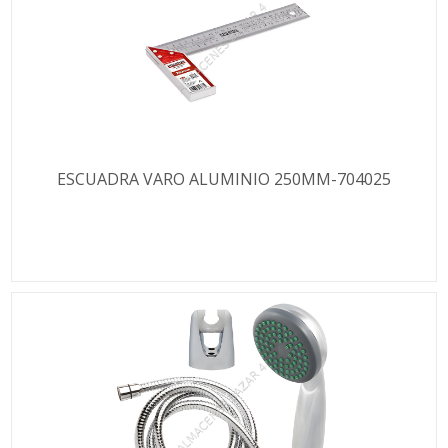
ESCUADRA VARO ALUMINIO 250MM-704025