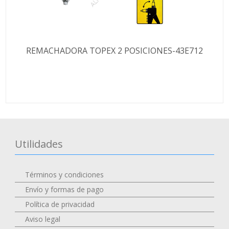
REMACHADORA TOPEX 2 POSICIONES-43E712
Utilidades
Términos y condiciones
Envío y formas de pago
Política de privacidad
Aviso legal