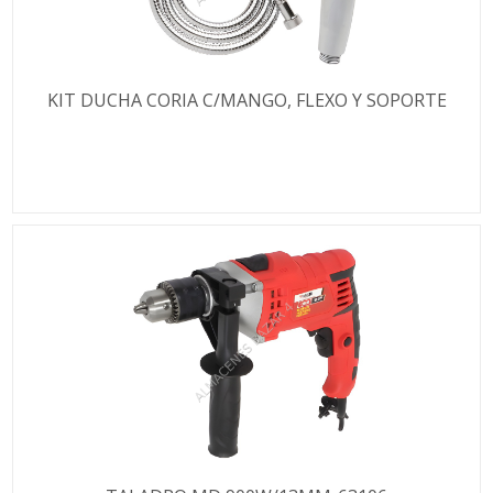
KIT DUCHA CORIA C/MANGO, FLEXO Y SOPORTE