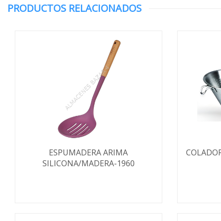
PRODUCTOS RELACIONADOS
ESPUMADERA ARIMA
COLADOR
SILICONA/MADERA-1960