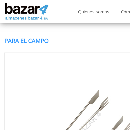
Quienes somos
Cóm
PARA EL CAMPO