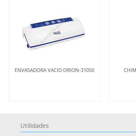
ENVASADORA VACIO ORION-31050
CHIM
Utilidades