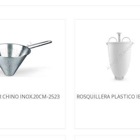
 CHINO INOX.20CM-2523
ROSQUILLERA PLASTICO IB