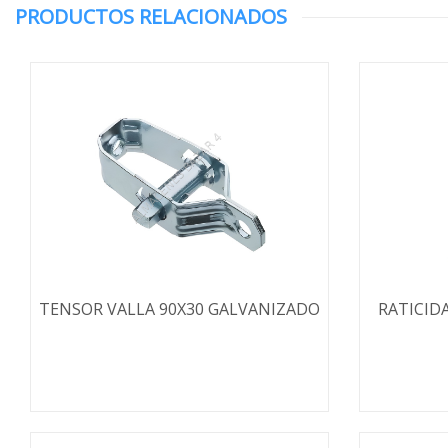
PRODUCTOS RELACIONADOS
TENSOR VALLA 90X30 GALVANIZADO
RATICID