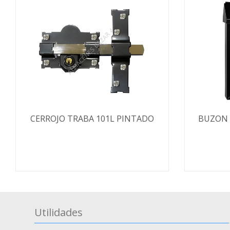
CERROJO TRABA 101L PINTADO
BUZON 
Utilidades