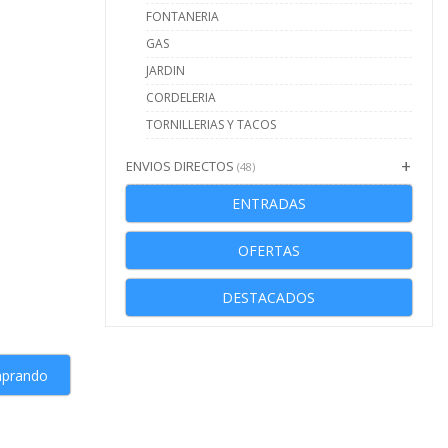
FONTANERIA
GAS
JARDIN
CORDELERIA
TORNILLERIAS Y TACOS
ENVIOS DIRECTOS
(48)
ENTRADAS
OFERTAS
DESTACADOS
mprando