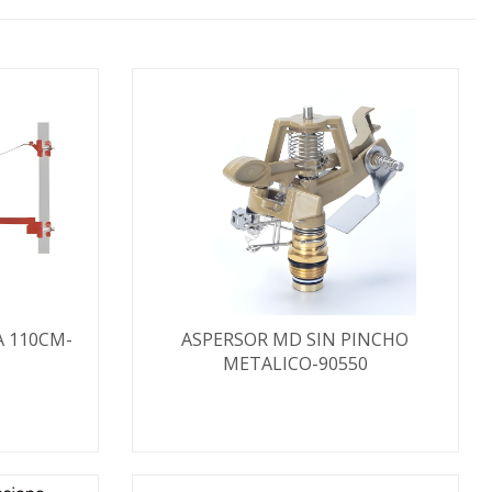
 110CM-
ASPERSOR MD SIN PINCHO
METALICO-90550