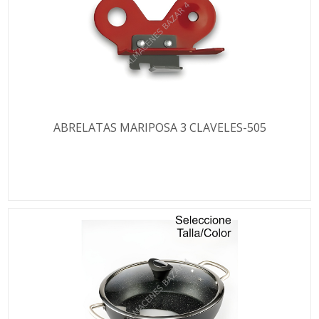
ABRELATAS MARIPOSA 3 CLAVELES-505