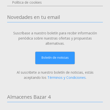
Política de cookies
Novedades en tu email
Suscríbase a nuestro boletín para recibir información
periódica sobre nuestras ofertas y propuestas
alternativas.
Boletín de noticias
Al suscribirte a nuestro boletín de noticias, estás
aceptando los
Términos y Condiciones
.
Almacenes Bazar 4