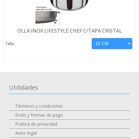
OLLA INOX LIFESTYLE CHEF C/TAPA CRISTAL
Talla:
Utilidades
Términos y condiciones
Envío y formas de pago
Política de privacidad
Aviso legal