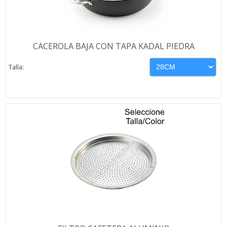
CACEROLA BAJA CON TAPA KADAL PIEDRA
Talla: