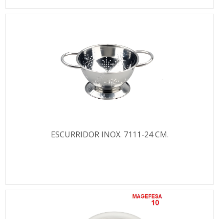
ESCURRIDOR INOX. 7111-24 CM.