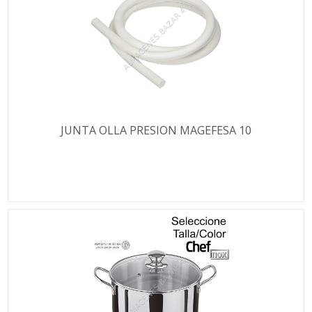
JUNTA OLLA PRESION MAGEFESA 10