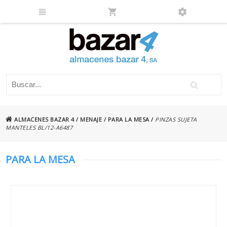
ALMACENES BAZAR 4
/
MENAJE
/
PARA LA MESA
/
PINZAS SUJETA
MANTELES BL/12-A6487
PARA LA MESA