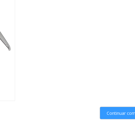
Continuar co