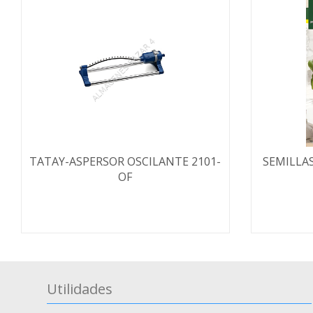
TATAY-ASPERSOR OSCILANTE 2101-
SEMILLA
OF
Utilidades