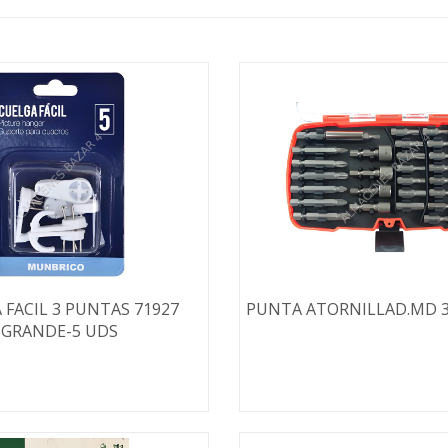
 FACIL 3 PUNTAS 71927
PUNTA ATORNILLAD.MD 3
GRANDE-5 UDS