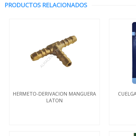
PRODUCTOS RELACIONADOS
HERMETO-DERIVACION MANGUERA
CUELGA
LATON