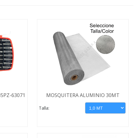
5PZ-63071
MOSQUITERA ALUMINIO 30MT
Talla: