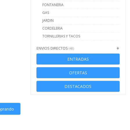
FONTANERIA
GAS
JARDIN
CORDELERIA
TORNILLERIAS Y TACOS
ENVIOS DIRECTOS
(48)
ENTRADAS
OFERTAS
DESTACADOS
mprando