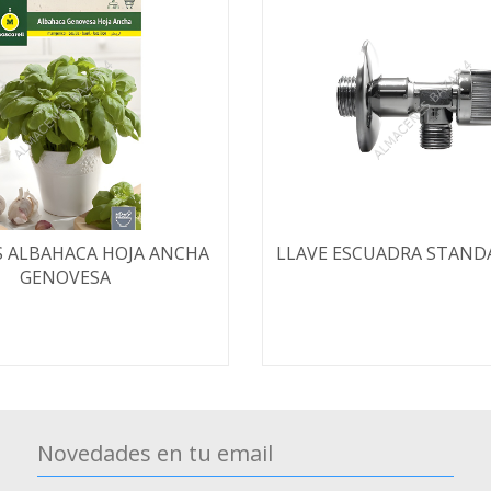
S ALBAHACA HOJA ANCHA
LLAVE ESCUADRA STANDA
GENOVESA
Novedades en tu email