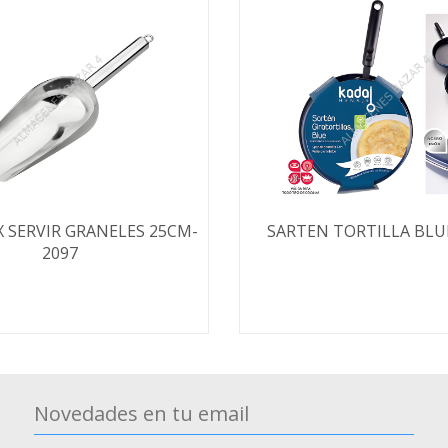
X SERVIR GRANELES 25CM-
SARTEN TORTILLA BLUE
2097
Novedades en tu email