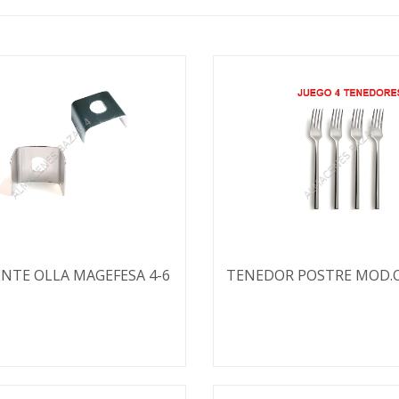
ENTE OLLA MAGEFESA 4-6
TENEDOR POSTRE MOD.O