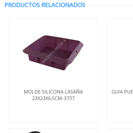
PRODUCTOS RELACIONADOS
MOLDE SILICONA LASAÑA
GUIA PU
23X23X6,5CM-3737