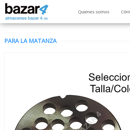
Quienes somos
Cóm
PARA LA MATANZA