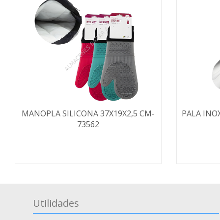
MANOPLA SILICONA 37X19X2,5 CM-
PALA INO
73562
Utilidades