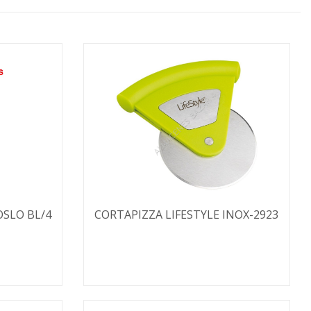
SLO BL/4
CORTAPIZZA LIFESTYLE INOX-2923