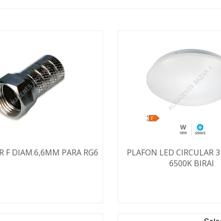
 F DIAM.6,6MM PARA RG6
PLAFON LED CIRCULAR 
6500K BIRAI