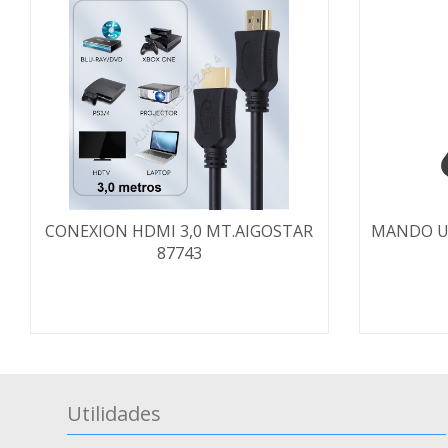
CONEXION HDMI 3,0 MT.AIGOSTAR
MANDO U
87743
Utilidades