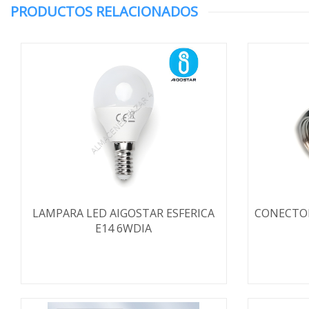
PRODUCTOS RELACIONADOS
LAMPARA LED AIGOSTAR ESFERICA
CONECTOR
E14 6WDIA