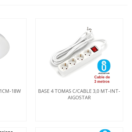
31CM-18W
BASE 4 TOMAS C/CABLE 3,0 MT-INT-
AIGOSTAR