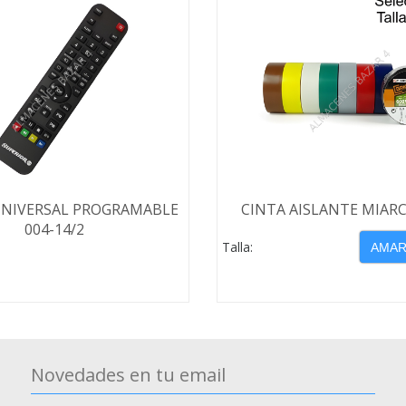
NIVERSAL PROGRAMABLE
CINTA AISLANTE MIARC
004-14/2
Talla:
Novedades en tu email