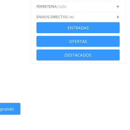
FERRETERIA
(1220)
ENVIOS DIRECTOS
(48)
ENTRADAS
OFERTAS
DESTACADOS
mprando