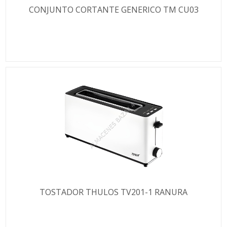
CONJUNTO CORTANTE GENERICO TM CU03
TOSTADOR THULOS TV201-1 RANURA