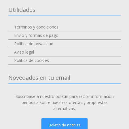
Utilidades
Términos y condiciones
Envío y formas de pago
Política de privacidad
Aviso legal
Política de cookies
Novedades en tu email
Suscríbase a nuestro boletín para recibir información
periódica sobre nuestras ofertas y propuestas
alternativas.
Boletín de noticias