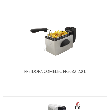
FREIDORA COMELEC FR3082-2,0 L