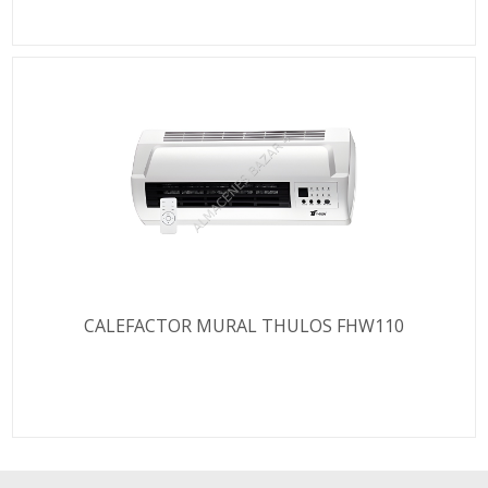
CALEFACTOR MURAL THULOS FHW110