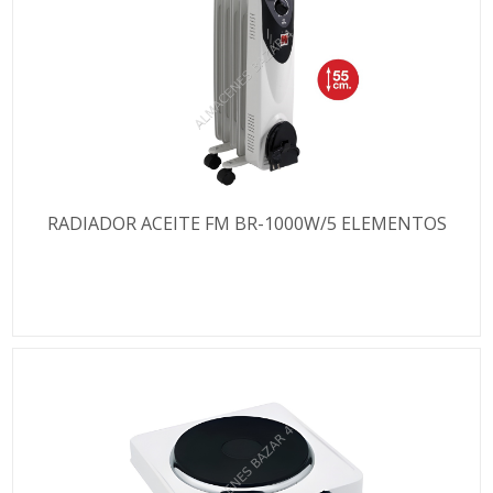
RADIADOR ACEITE FM BR-1000W/5 ELEMENTOS