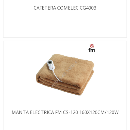
CAFETERA COMELEC CG4003
MANTA ELECTRICA FM CS-120 160X120CM/120W