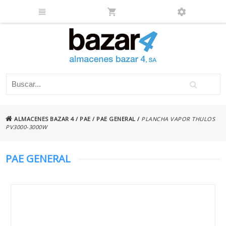
ALMACENES BAZAR 4
/
PAE
/
PAE GENERAL
/
PLANCHA VAPOR THULOS
PV3000-3000W
PAE GENERAL