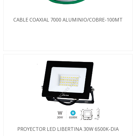
CABLE COAXIAL 7000 ALUMINIO/COBRE-100MT
PROYECTOR LED LIBERTINA 30W 6500K-DIA