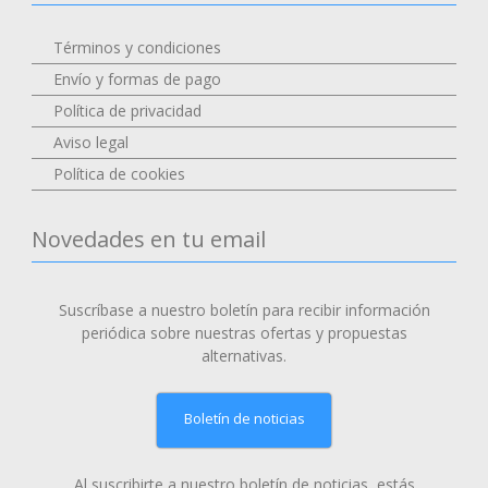
Términos y condiciones
Envío y formas de pago
Política de privacidad
Aviso legal
Política de cookies
Novedades en tu email
Suscríbase a nuestro boletín para recibir información
periódica sobre nuestras ofertas y propuestas
alternativas.
Boletín de noticias
Al suscribirte a nuestro boletín de noticias, estás