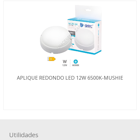
APLIQUE REDONDO LED 12W 6500K-MUSHIE
Utilidades