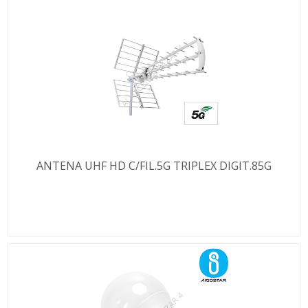
ANTENA UHF HD C/FIL.5G TRIPLEX DIGIT.85G