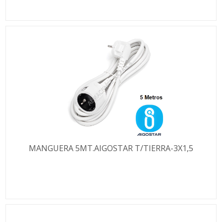
MANGUERA 5MT.AIGOSTAR T/TIERRA-3X1,5