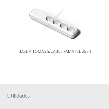
BASE 4 TOMAS S/CABLE FAMATEL 2524
Utilidades