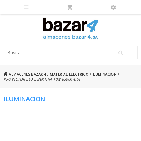
ALMACENES BAZAR 4
/
MATERIAL ELECTRICO
/
ILUMINACION
/
PROYECTOR LED LIBERTINA 10W 6500K-DIA
ILUMINACION