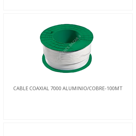
CABLE COAXIAL 7000 ALUMINIO/COBRE-100MT