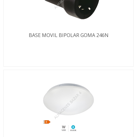
BASE MOVIL BIPOLAR GOMA 246N