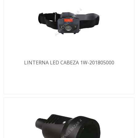
LINTERNA LED CABEZA 1W-201805000