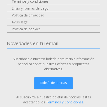
Términos y condiciones
Envío y formas de pago
Política de privacidad
Aviso legal
Política de cookies
Novedades en tu email
Suscríbase a nuestro boletín para recibir información
periódica sobre nuestras ofertas y propuestas
alternativas.
Boletín de noticias
Al suscribirte a nuestro boletín de noticias, estás
aceptando los
Términos y Condiciones
.