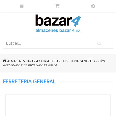
ALMACENES BAZAR 4
/
FERRETERIA
/
FERRETERIA GENERAL
/
PUÑO
ACELERADOR DESBROZADORA 69264
FERRETERIA GENERAL