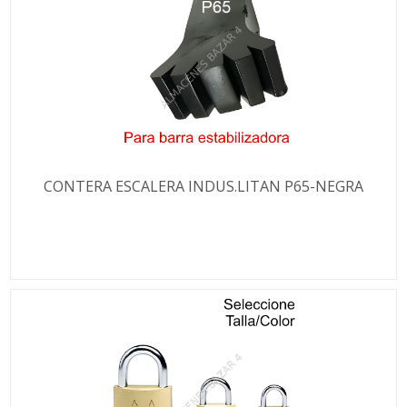
CONTERA ESCALERA INDUS.LITAN P65-NEGRA