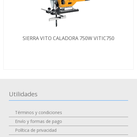
SIERRA VITO CALADORA 750W VITIC750
Utilidades
Términos y condiciones
Envío y formas de pago
Política de privacidad