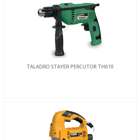
TALADRO STAYER PERCUTOR TH610