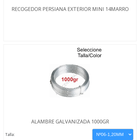
RECOGEDOR PERSIANA EXTERIOR MINI 14MARRO
ALAMBRE GALVANIZADA 1000GR
Talla: