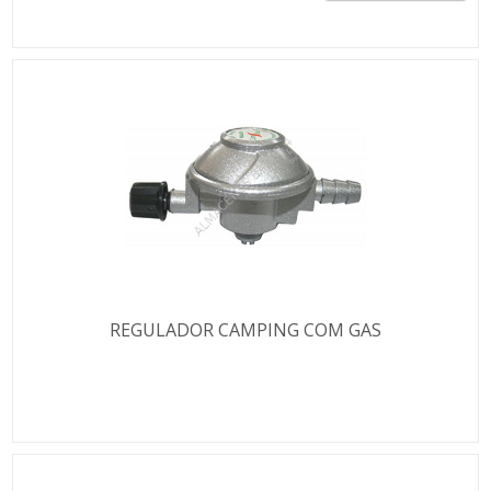
REGULADOR CAMPING COM GAS