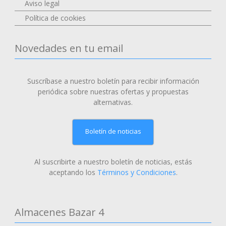
Aviso legal
Política de cookies
Novedades en tu email
Suscríbase a nuestro boletín para recibir información
periódica sobre nuestras ofertas y propuestas
alternativas.
Boletín de noticias
Al suscribirte a nuestro boletín de noticias, estás
aceptando los
Términos y Condiciones
.
Almacenes Bazar 4