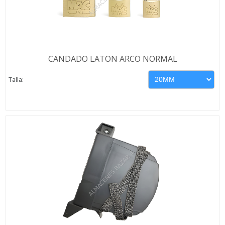
CANDADO LATON ARCO NORMAL
Talla: