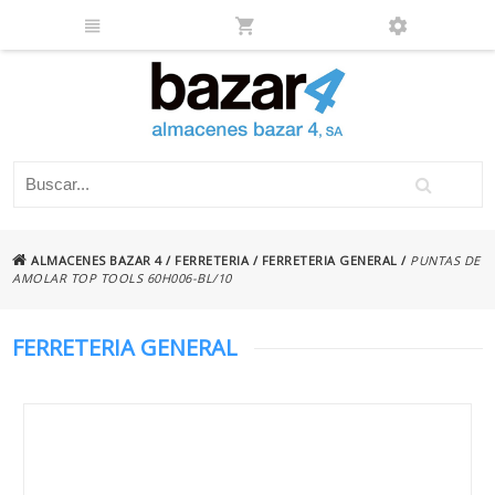
ALMACENES BAZAR 4
/
FERRETERIA
/
FERRETERIA GENERAL
/
PUNTAS DE
AMOLAR TOP TOOLS 60H006-BL/10
FERRETERIA GENERAL