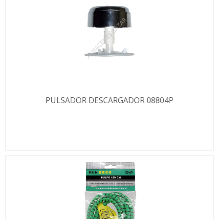
PULSADOR DESCARGADOR 08804P