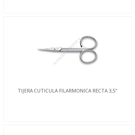
TIJERA CUTICULA FILARMONICA RECTA 3,5"