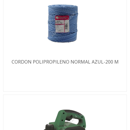
CORDON POLIPROPILENO NORMAL AZUL-200 M