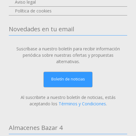
Aviso legal
Política de cookies
Novedades en tu email
Suscríbase a nuestro boletín para recibir información
periódica sobre nuestras ofertas y propuestas
alternativas.
Boletín de noticias
Al suscribirte a nuestro boletín de noticias, estás
aceptando los
Términos y Condiciones
.
Almacenes Bazar 4