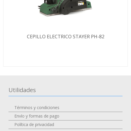
CEPILLO ELECTRICO STAYER PH-82
Utilidades
Términos y condiciones
Envío y formas de pago
Política de privacidad