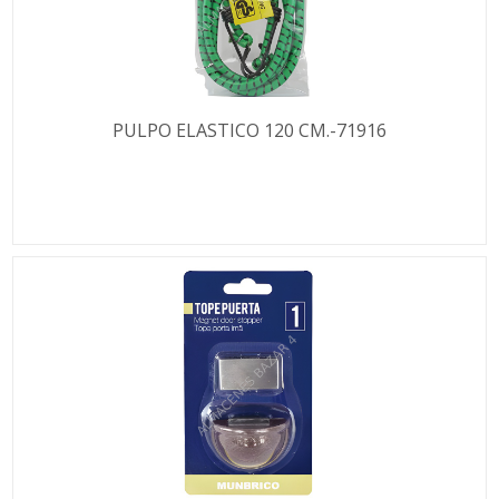
PULPO ELASTICO 120 CM.-71916