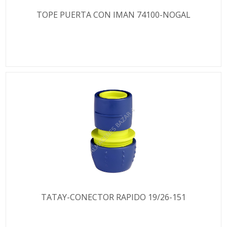
TOPE PUERTA CON IMAN 74100-NOGAL
TATAY-CONECTOR RAPIDO 19/26-151