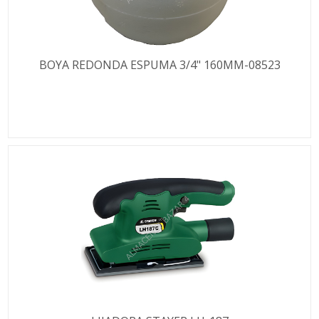
BOYA REDONDA ESPUMA 3/4" 160MM-08523