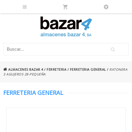
ALMACENES BAZAR 4
/
FERRETERIA
/
FERRETERIA GENERAL
/
RATONERA
3 AGUJEROS 28-PEQUEÑA
FERRETERIA GENERAL