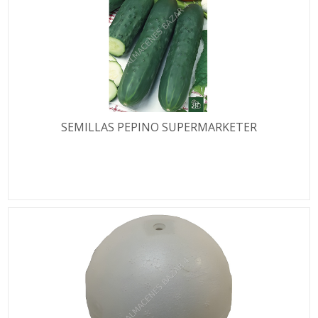
SEMILLAS PEPINO SUPERMARKETER