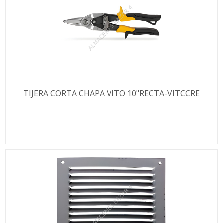
TIJERA CORTA CHAPA VITO 10"RECTA-VITCCRE