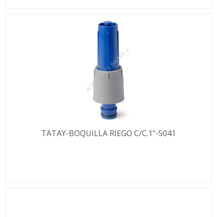
TATAY-BOQUILLA RIEGO C/C.1"-5041