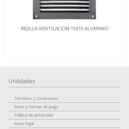
REJILLA VENTILACION 15X15 ALUMINIO
Utilidades
Términos y condiciones
Envío y formas de pago
Política de privacidad
Aviso legal