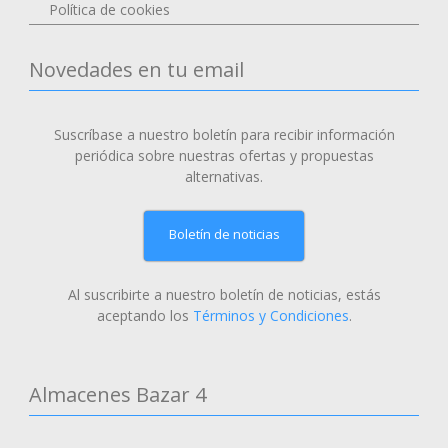
Política de cookies
Novedades en tu email
Suscríbase a nuestro boletín para recibir información
periódica sobre nuestras ofertas y propuestas
alternativas.
Boletín de noticias
Al suscribirte a nuestro boletín de noticias, estás
aceptando los
Términos y Condiciones
.
Almacenes Bazar 4