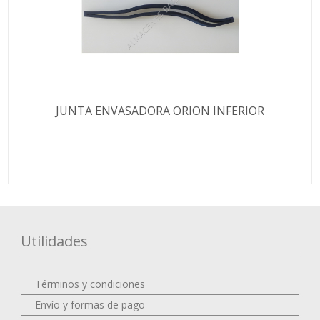
JUNTA ENVASADORA ORION INFERIOR
Utilidades
Términos y condiciones
Envío y formas de pago