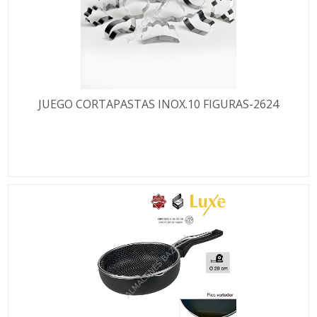
JUEGO CORTAPASTAS INOX.10 FIGURAS-2624