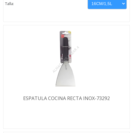
Talla:
ESPATULA COCINA RECTA INOX-73292