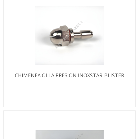
CHIMENEA OLLA PRESION INOXSTAR-BLISTER