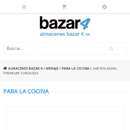
ALMACENES BAZAR 4
/
MENAJE
/
PARA LA COCINA
/
SARTEN KADAL
PREMIUM-TURQUESA
PARA LA COCINA