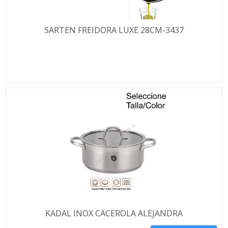
SARTEN FREIDORA LUXE 28CM-3437
KADAL INOX CACEROLA ALEJANDRA