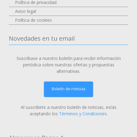
Política de privacidad
Aviso legal
Política de cookies
Novedades en tu email
Suscríbase a nuestro boletín para recibir información
periódica sobre nuestras ofertas y propuestas
alternativas.
Boletín de noticias
Al suscribirte a nuestro boletín de noticias, estás
aceptando los
Términos y Condiciones
.