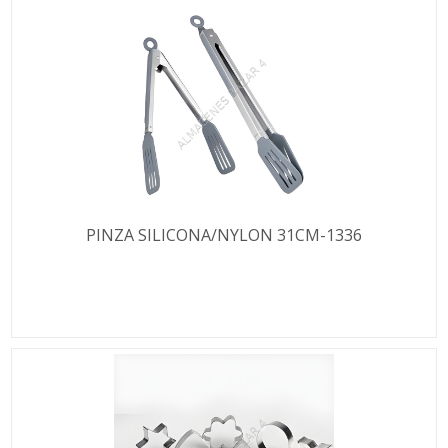
PINZA SILICONA/NYLON 31CM-1336