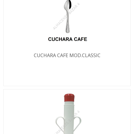
CUCHARA CAFE MOD.CLASSIC