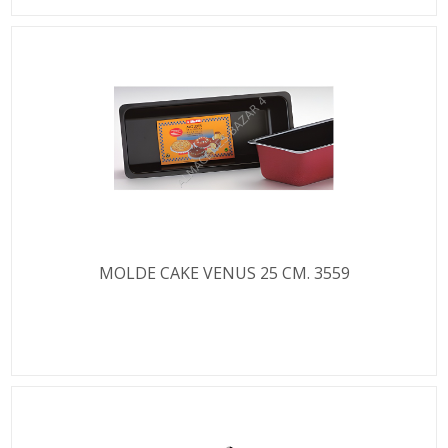
MOLDE CAKE VENUS 25 CM. 3559