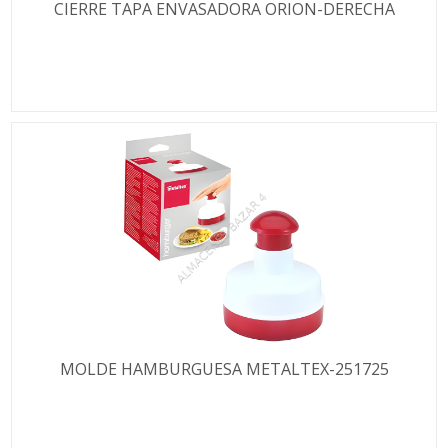
CIERRE TAPA ENVASADORA ORION-DERECHA
MOLDE HAMBURGUESA METALTEX-251725