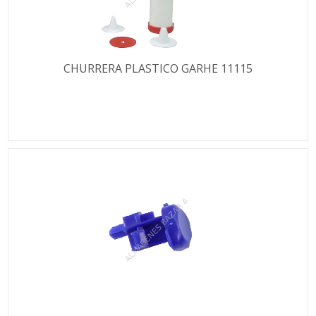
CHURRERA PLASTICO GARHE 11115