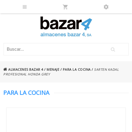
ALMACENES BAZAR 4
/
MENAJE
/
PARA LA COCINA
/
SARTEN KADAL
PROFESIONAL HONDA GREY
PARA LA COCINA