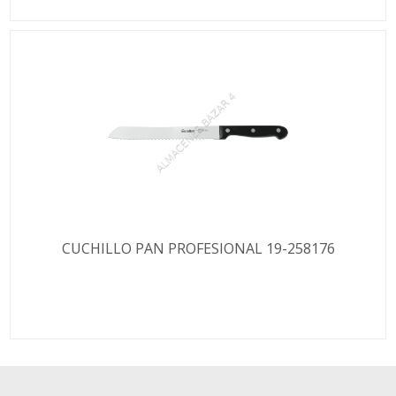
CUCHILLO PAN PROFESIONAL 19-258176