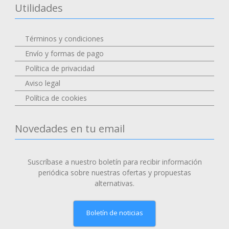
Utilidades
Términos y condiciones
Envío y formas de pago
Política de privacidad
Aviso legal
Política de cookies
Novedades en tu email
Suscríbase a nuestro boletín para recibir información
periódica sobre nuestras ofertas y propuestas
alternativas.
Boletín de noticias