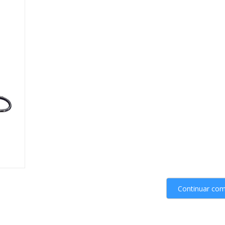
Continuar co