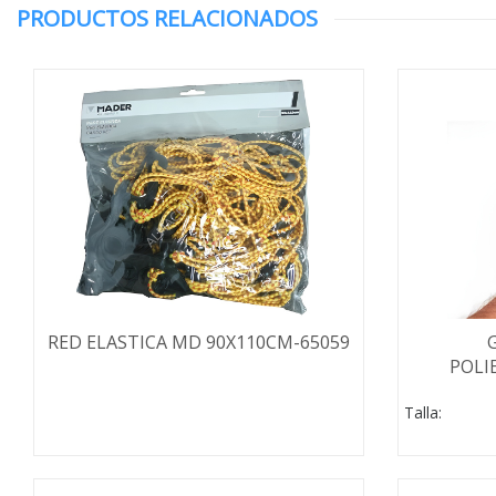
PRODUCTOS RELACIONADOS
RED ELASTICA MD 90X110CM-65059
POLI
Talla: