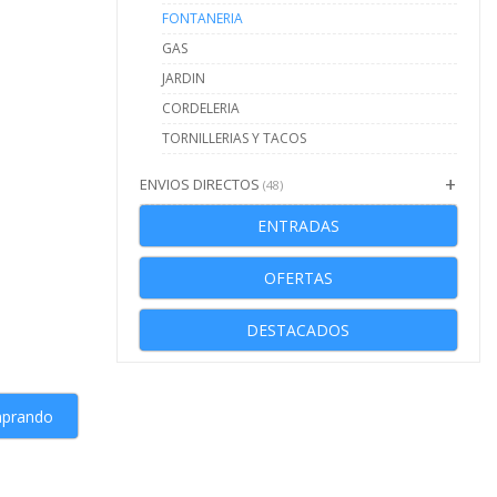
FONTANERIA
GAS
JARDIN
CORDELERIA
TORNILLERIAS Y TACOS
ENVIOS DIRECTOS
(48)
ENTRADAS
OFERTAS
DESTACADOS
mprando