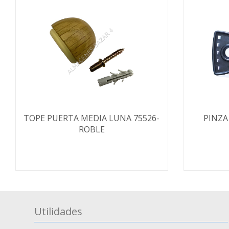
TOPE PUERTA MEDIA LUNA 75526-
PINZA
ROBLE
Utilidades