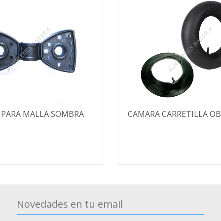
 PARA MALLA SOMBRA
CAMARA CARRETILLA OBR
Novedades en tu email