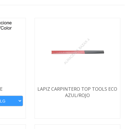
E
LAPIZ CARPINTERO TOP TOOLS ECO
AZUL/ROJO