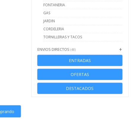
FONTANERIA
GAS
JARDIN
CORDELERIA
TORNILLERIAS Y TACOS
ENVIOS DIRECTOS
(48)
ENTRADAS
OFERTAS
DESTACADOS
mprando