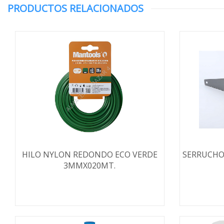
PRODUCTOS RELACIONADOS
HILO NYLON REDONDO ECO VERDE
SERRUCHO
3MMX020MT.