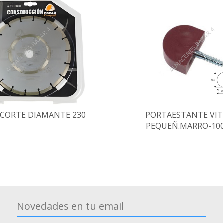
 CORTE DIAMANTE 230
PORTAESTANTE VIT
PEQUEÑ.MARRO-10
Novedades en tu email