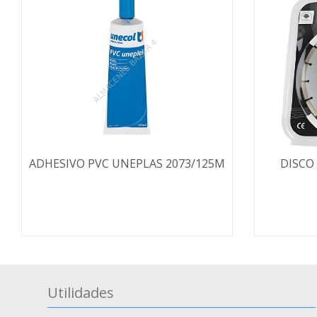
ADHESIVO PVC UNEPLAS 2073/125M
DISCO
Utilidades