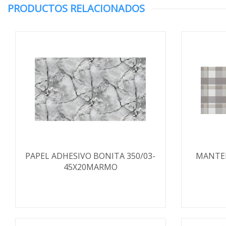
PRODUCTOS RELACIONADOS
PAPEL ADHESIVO BONITA 350/03-
MANTEL
45X20MARMO