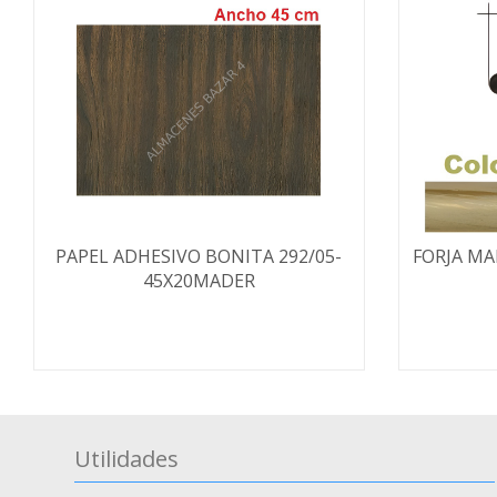
PAPEL ADHESIVO BONITA 292/05-
FORJA MA
45X20MADER
Utilidades