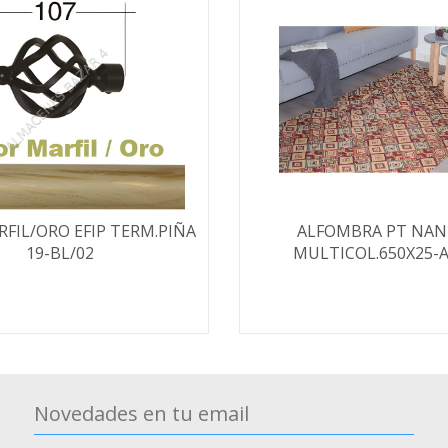
RFIL/ORO EFIP TERM.PIÑA
ALFOMBRA PT NA
19-BL/02
MULTICOL.650X25-A
Novedades en tu email