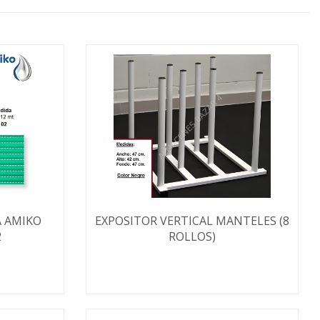
 AMIKO
EXPOSITOR VERTICAL MANTELES (8
2
ROLLOS)