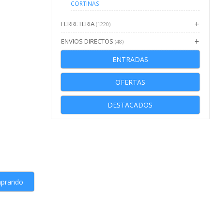
CORTINAS
FERRETERIA
(1220)
ENVIOS DIRECTOS
(48)
ENTRADAS
OFERTAS
DESTACADOS
mprando