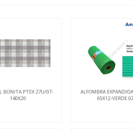
 BONITA PTEX 27U/07-
ALFOMBRA EXPANDIDA
140X20
65X12-VERDE 0