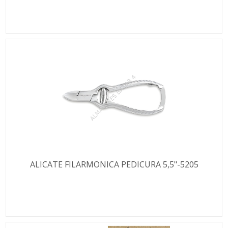
ALICATE FILARMONICA PEDICURA 5,5"-5205