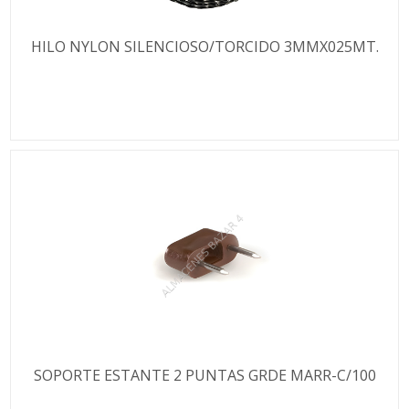
HILO NYLON SILENCIOSO/TORCIDO 3MMX025MT.
SOPORTE ESTANTE 2 PUNTAS GRDE MARR-C/100