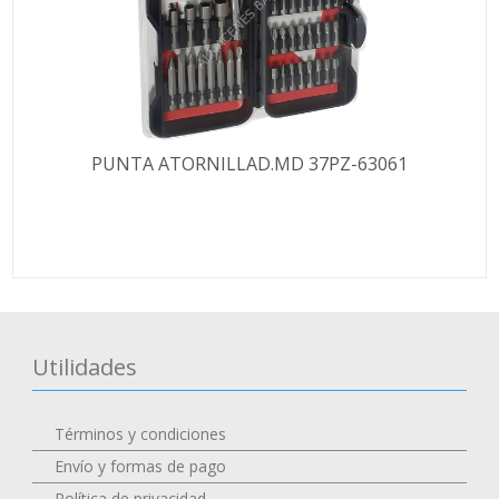
PUNTA ATORNILLAD.MD 37PZ-63061
Utilidades
Términos y condiciones
Envío y formas de pago
Política de privacidad