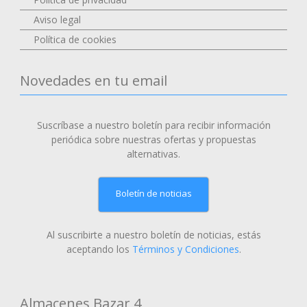
Aviso legal
Política de cookies
Novedades en tu email
Suscríbase a nuestro boletín para recibir información
periódica sobre nuestras ofertas y propuestas
alternativas.
Boletín de noticias
Al suscribirte a nuestro boletín de noticias, estás
aceptando los
Términos y Condiciones
.
Almacenes Bazar 4