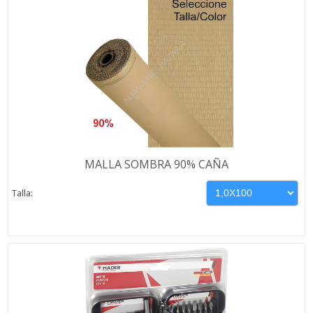
MALLA SOMBRA 90% CAÑA
Talla: