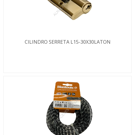
CILINDRO SERRETA L15-30X30LATON