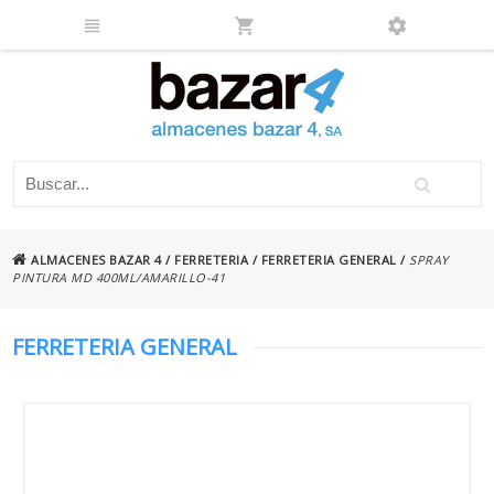
ALMACENES BAZAR 4
/
FERRETERIA
/
FERRETERIA GENERAL
/
SPRAY
PINTURA MD 400ML/AMARILLO-41
FERRETERIA GENERAL