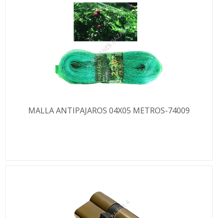
MALLA ANTIPAJAROS 04X05 METROS-74009