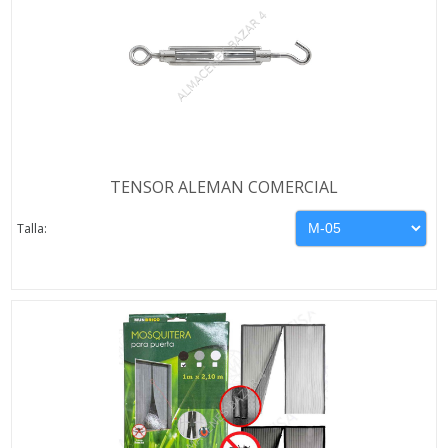
TENSOR ALEMAN COMERCIAL
Talla: