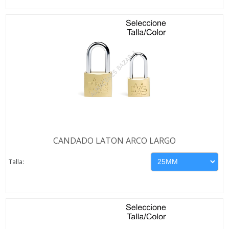
CANDADO LATON ARCO LARGO
Talla: