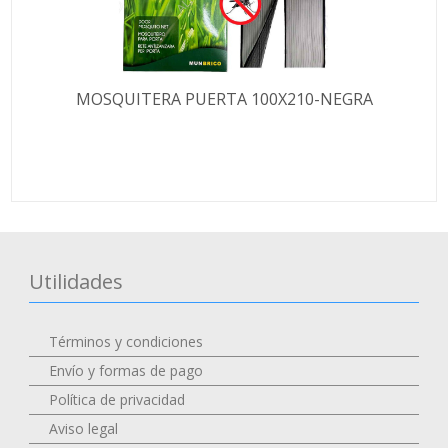
MOSQUITERA PUERTA 100X210-NEGRA
Utilidades
Términos y condiciones
Envío y formas de pago
Política de privacidad
Aviso legal