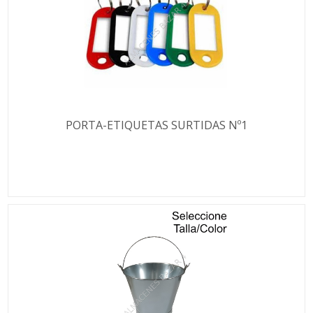
PORTA-ETIQUETAS SURTIDAS Nº1