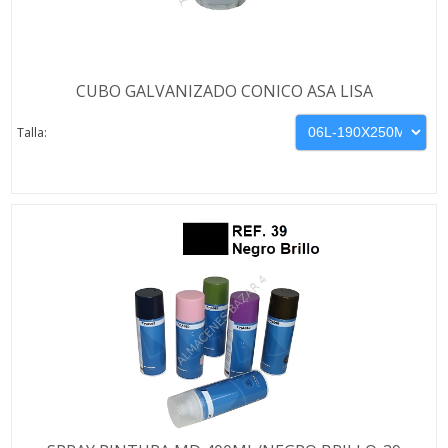
CUBO GALVANIZADO CONICO ASA LISA
Talla: