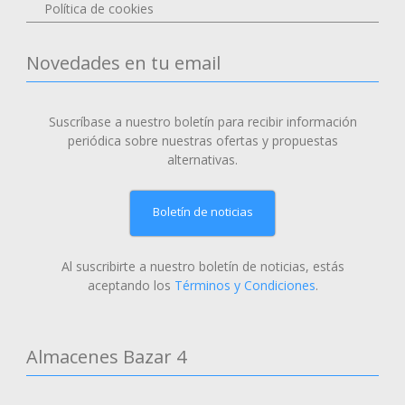
Política de cookies
Novedades en tu email
Suscríbase a nuestro boletín para recibir información
periódica sobre nuestras ofertas y propuestas
alternativas.
Boletín de noticias
Al suscribirte a nuestro boletín de noticias, estás
aceptando los
Términos y Condiciones
.
Almacenes Bazar 4