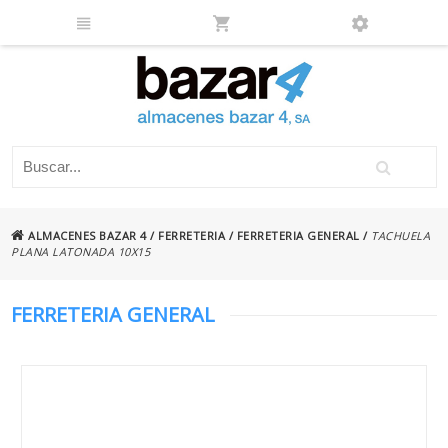
ALMACENES BAZAR 4
/
FERRETERIA
/
FERRETERIA GENERAL
/
TACHUELA
PLANA LATONADA 10X15
FERRETERIA GENERAL