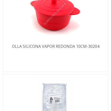
OLLA SILICONA VAPOR REDONDA 10CM-30204