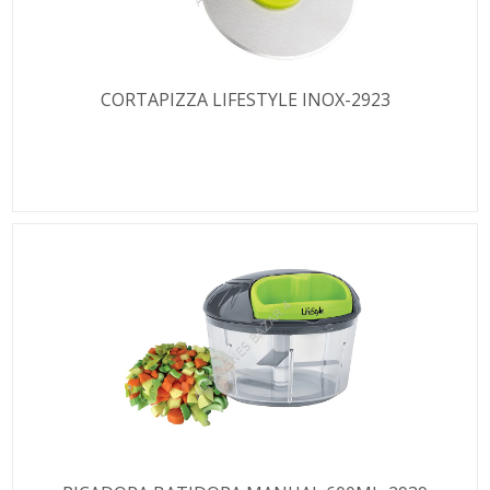
CORTAPIZZA LIFESTYLE INOX-2923