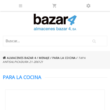
ALMACENES BAZAR 4
/
MENAJE
/
PARA LA COCINA
/
TAPA
ANTISALPICADURA 21-206121
PARA LA COCINA