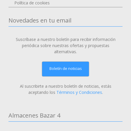
Política de cookies
Novedades en tu email
Suscríbase a nuestro boletín para recibir información
periódica sobre nuestras ofertas y propuestas
alternativas.
Boletín de noticias
Al suscribirte a nuestro boletín de noticias, estás
aceptando los
Términos y Condiciones
.
Almacenes Bazar 4