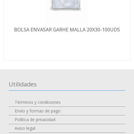
BOLSA ENVASAR GARHE MALLA 20X30-100UDS
Utilidades
Términos y condiciones
Envío y formas de pago
Política de privacidad
Aviso legal