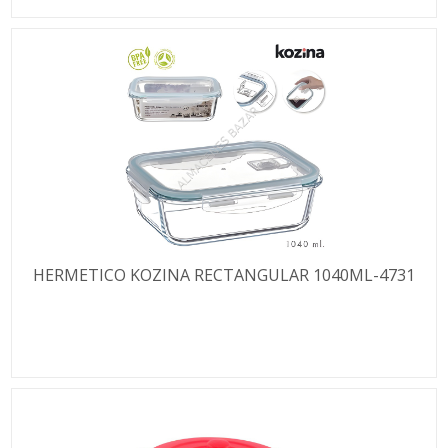
HERMETICO KOZINA RECTANGULAR 1040ML-4731