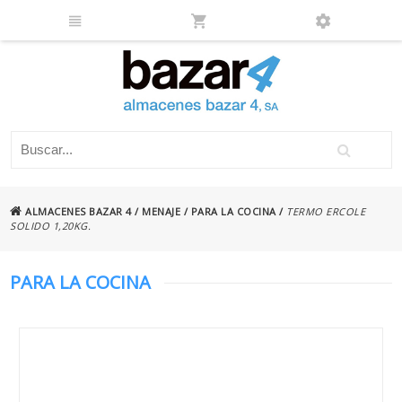
ALMACENES BAZAR 4
/
MENAJE
/
PARA LA COCINA
/
TERMO ERCOLE
SOLIDO 1,20KG.
PARA LA COCINA