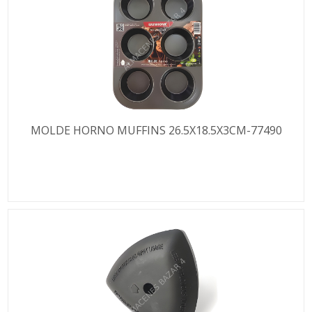
MOLDE HORNO MUFFINS 26.5X18.5X3CM-77490