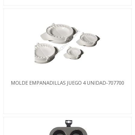
MOLDE EMPANADILLAS JUEGO 4 UNIDAD-707700