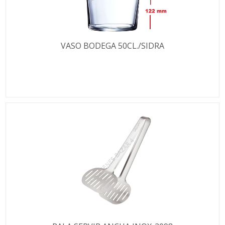
VASO BODEGA 50CL./SIDRA