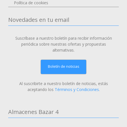
Política de cookies
Novedades en tu email
Suscríbase a nuestro boletín para recibir información
periódica sobre nuestras ofertas y propuestas
alternativas.
Boletín de noticias
Al suscribirte a nuestro boletín de noticias, estás
aceptando los
Términos y Condiciones
.
Almacenes Bazar 4