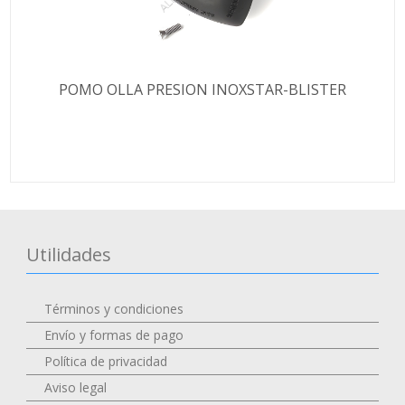
POMO OLLA PRESION INOXSTAR-BLISTER
Utilidades
Términos y condiciones
Envío y formas de pago
Política de privacidad
Aviso legal