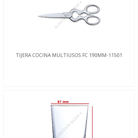
TIJERA COCINA MULTIUSOS FC 190MM-11501