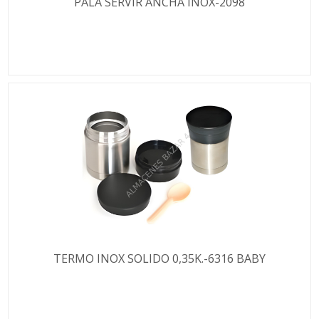
PALA SERVIR ANCHA INOX-2098
TERMO INOX SOLIDO 0,35K.-6316 BABY