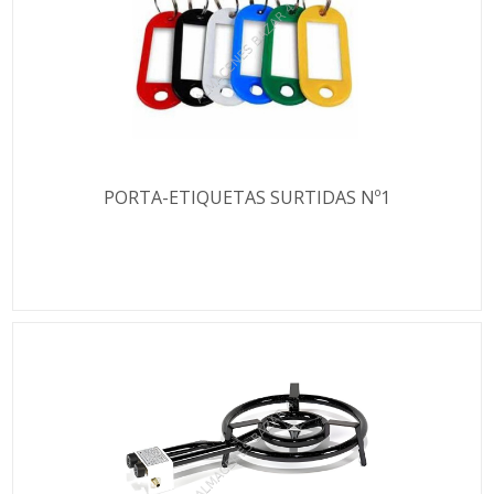
PORTA-ETIQUETAS SURTIDAS Nº1