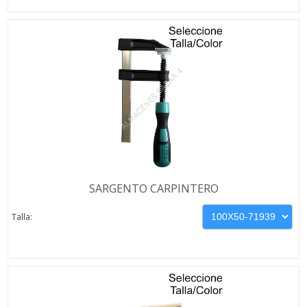
SARGENTO CARPINTERO
Talla: