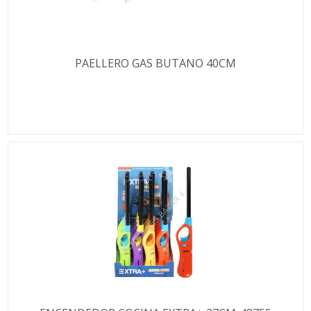
PAELLERO GAS BUTANO 40CM