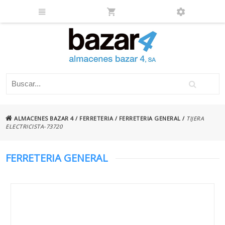
ALMACENES BAZAR 4
/
FERRETERIA
/
FERRETERIA GENERAL
/
TIJERA
ELECTRICISTA-73720
FERRETERIA GENERAL