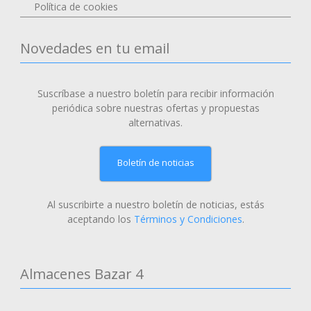
Política de cookies
Novedades en tu email
Suscríbase a nuestro boletín para recibir información
periódica sobre nuestras ofertas y propuestas
alternativas.
Boletín de noticias
Al suscribirte a nuestro boletín de noticias, estás
aceptando los
Términos y Condiciones
.
Almacenes Bazar 4