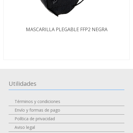
MASCARILLA PLEGABLE FFP2 NEGRA
Utilidades
Términos y condiciones
Envío y formas de pago
Política de privacidad
Aviso legal