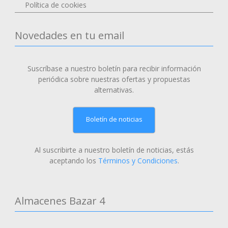
Política de cookies
Novedades en tu email
Suscríbase a nuestro boletín para recibir información
periódica sobre nuestras ofertas y propuestas
alternativas.
Boletín de noticias
Al suscribirte a nuestro boletín de noticias, estás
aceptando los
Términos y Condiciones
.
Almacenes Bazar 4