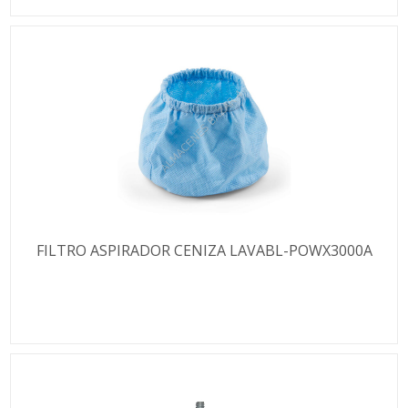
FILTRO ASPIRADOR CENIZA LAVABL-POWX3000A