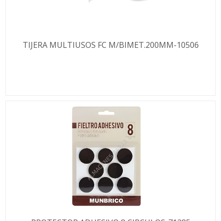
TIJERA MULTIUSOS FC M/BIMET.200MM-10506