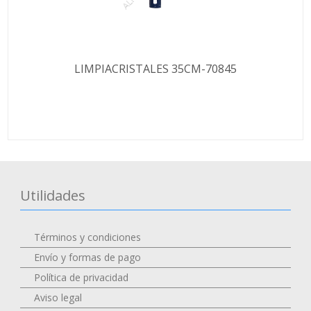
LIMPIACRISTALES 35CM-70845
Utilidades
Términos y condiciones
Envío y formas de pago
Política de privacidad
Aviso legal