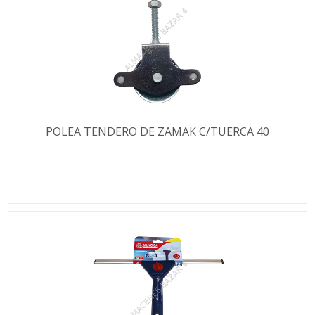
POLEA TENDERO DE ZAMAK C/TUERCA 40