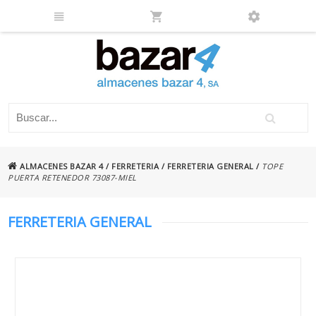
ALMACENES BAZAR 4
/
FERRETERIA
/
FERRETERIA GENERAL
/
TOPE
PUERTA RETENEDOR 73087-MIEL
FERRETERIA GENERAL