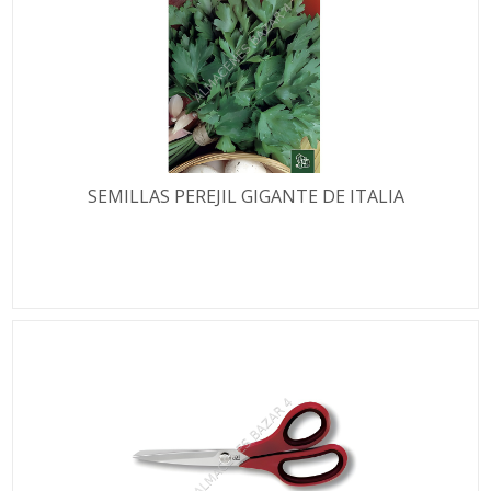
SEMILLAS PEREJIL GIGANTE DE ITALIA