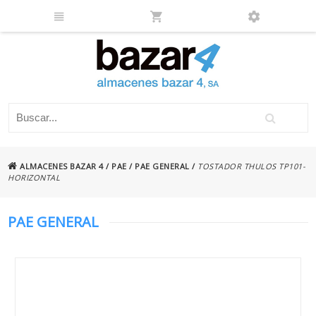
ALMACENES BAZAR 4
/
PAE
/
PAE GENERAL
/
TOSTADOR THULOS TP101-
HORIZONTAL
PAE GENERAL