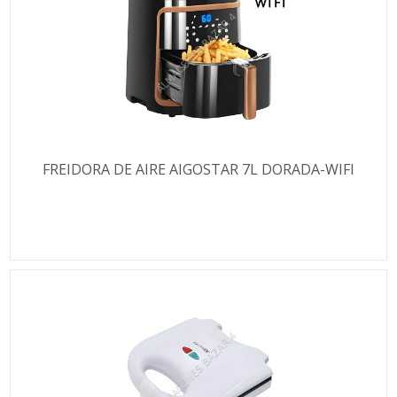
FREIDORA DE AIRE AIGOSTAR 7L DORADA-WIFI