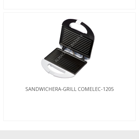
SANDWICHERA-GRILL COMELEC-1205