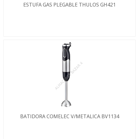
ESTUFA GAS PLEGABLE THULOS GH421
BATIDORA COMELEC V/METALICA BV1134