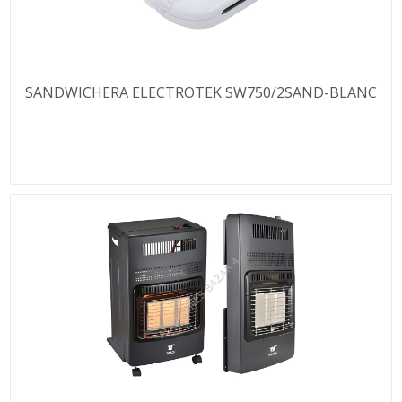
SANDWICHERA ELECTROTEK SW750/2SAND-BLANC