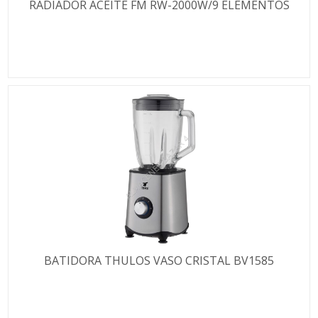
RADIADOR ACEITE FM RW-2000W/9 ELEMENTOS
BATIDORA THULOS VASO CRISTAL BV1585