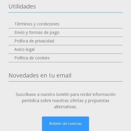
Utilidades
Términos y condiciones
Envío y formas de pago
Política de privacidad
Aviso legal
Política de cookies
Novedades en tu email
Suscríbase a nuestro boletín para recibir información
periódica sobre nuestras ofertas y propuestas
alternativas.
Boletín de noticias