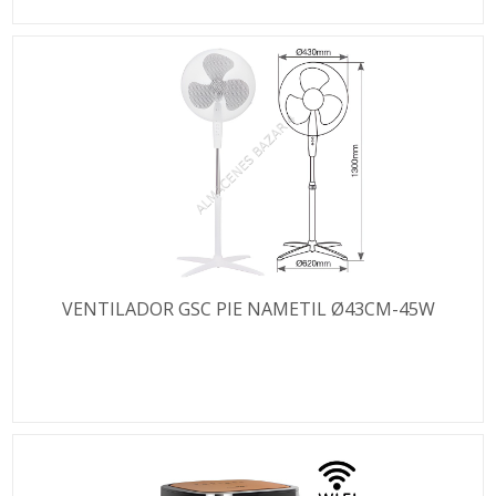
VENTILADOR GSC PIE NAMETIL Ø43CM-45W