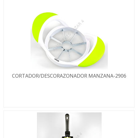
CORTADOR/DESCORAZONADOR MANZANA-2906