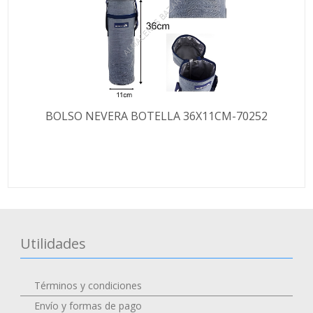
BOLSO NEVERA BOTELLA 36X11CM-70252
Utilidades
Términos y condiciones
Envío y formas de pago