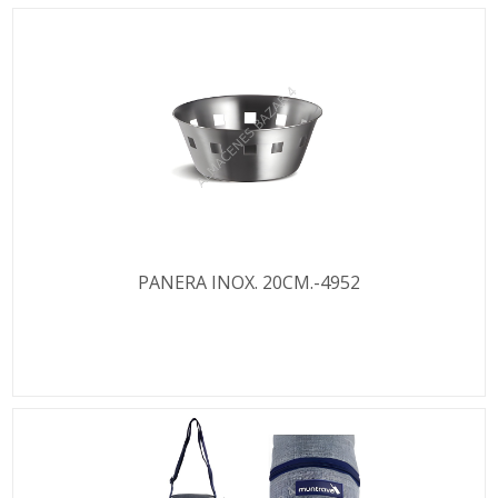
PANERA INOX. 20CM.-4952