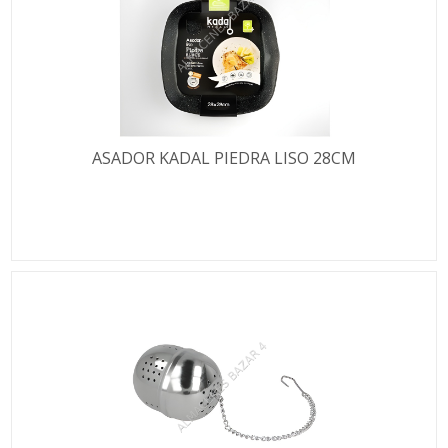
ASADOR KADAL PIEDRA LISO 28CM