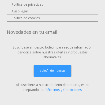
Política de privacidad
Aviso legal
Política de cookies
Novedades en tu email
Suscríbase a nuestro boletín para recibir información
periódica sobre nuestras ofertas y propuestas
alternativas.
Boletín de noticias
Al suscribirte a nuestro boletín de noticias, estás
aceptando los
Términos y Condiciones
.