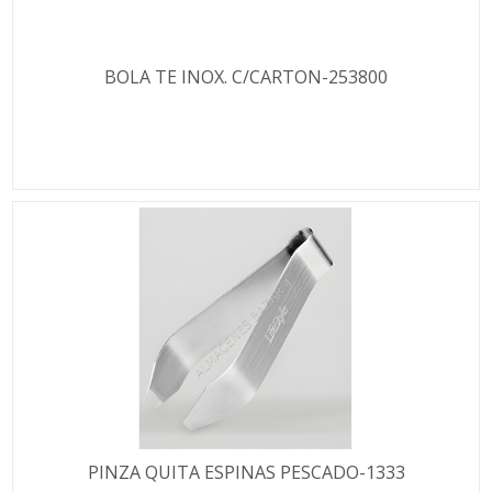
BOLA TE INOX. C/CARTON-253800
PINZA QUITA ESPINAS PESCADO-1333