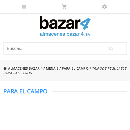
ALMACENES BAZAR 4
/
MENAJE
/
PARA EL CAMPO
/
TRIPODE REGULABLE
PARA PAELLEROS
PARA EL CAMPO