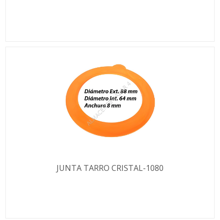
JUNTA TARRO CRISTAL-1080