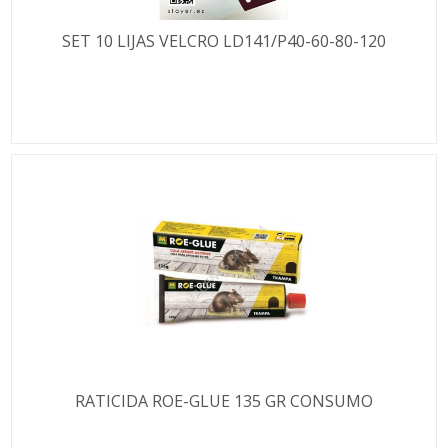
SET 10 LIJAS VELCRO LD141/P40-60-80-120
RATICIDA ROE-GLUE 135 GR CONSUMO