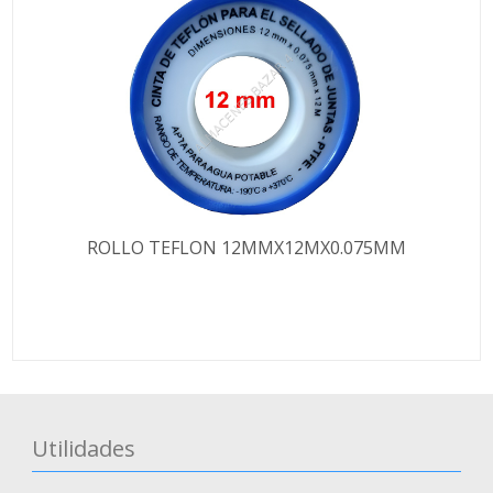
ROLLO TEFLON 12MMX12MX0.075MM
Utilidades