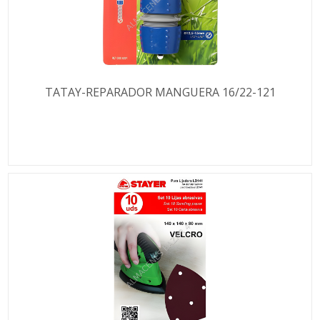
TATAY-REPARADOR MANGUERA 16/22-121