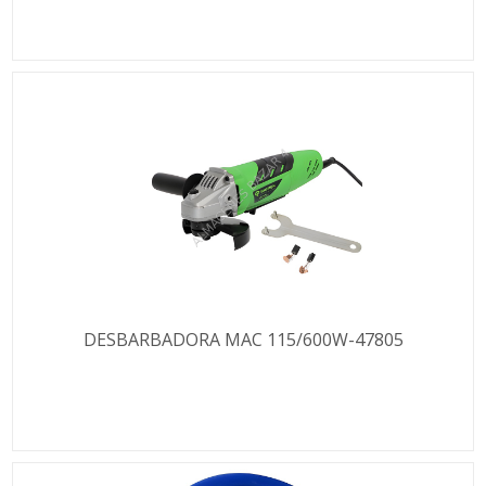
DESBARBADORA MAC 115/600W-47805