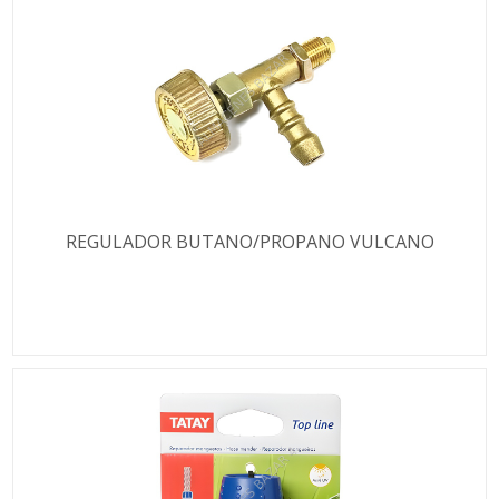
REGULADOR BUTANO/PROPANO VULCANO