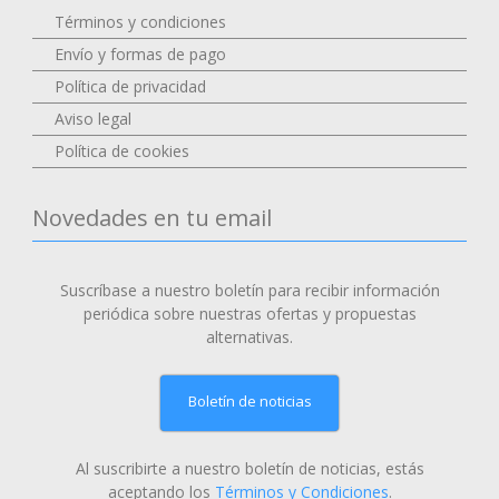
Términos y condiciones
Envío y formas de pago
Política de privacidad
Aviso legal
Política de cookies
Novedades en tu email
Suscríbase a nuestro boletín para recibir información
periódica sobre nuestras ofertas y propuestas
alternativas.
Boletín de noticias
Al suscribirte a nuestro boletín de noticias, estás
aceptando los
Términos y Condiciones
.