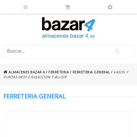
ALMACENES BAZAR 4
/
FERRETERIA
/
FERRETERIA GENERAL
/
VASOS Y
PUNTAS DEST.C/SUJECCION T-BL/22P
FERRETERIA GENERAL