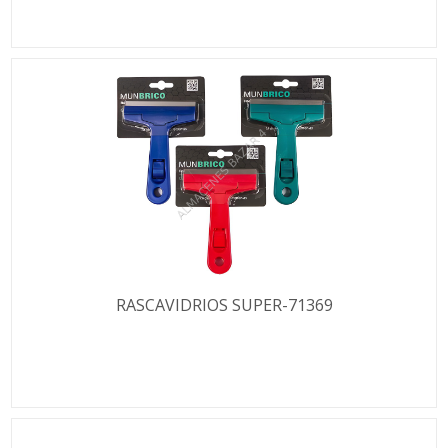
RASCAVIDRIOS SUPER-71369