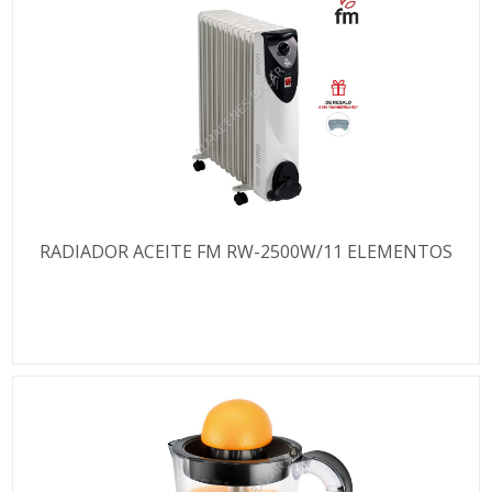
RADIADOR ACEITE FM RW-2500W/11 ELEMENTOS