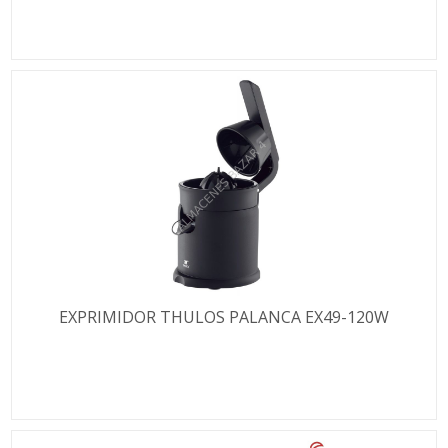
EXPRIMIDOR THULOS PALANCA EX49-120W