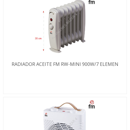
RADIADOR ACEITE FM RW-MINI 900W/7 ELEMEN