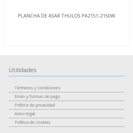
PLANCHA DE ASAR THULOS PA2151-2150W
Utilidades
Términos y condiciones
Envío y formas de pago
Política de privacidad
Aviso legal
Política de cookies