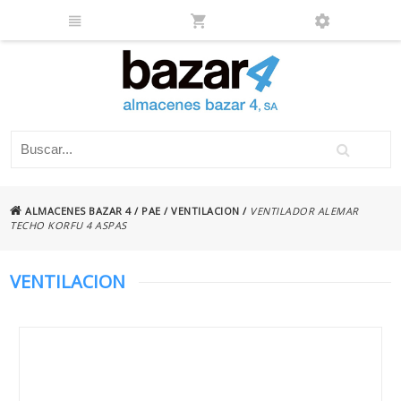
ALMACENES BAZAR 4
/
PAE
/
VENTILACION
/
VENTILADOR ALEMAR
TECHO KORFU 4 ASPAS
VENTILACION