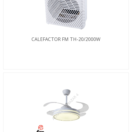
CALEFACTOR FM TH-20/2000W