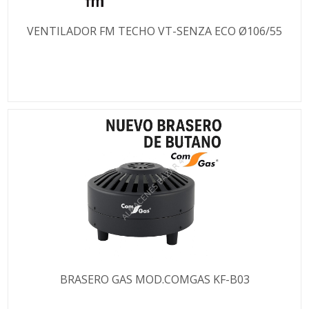
VENTILADOR FM TECHO VT-SENZA ECO Ø106/55
BRASERO GAS MOD.COMGAS KF-B03