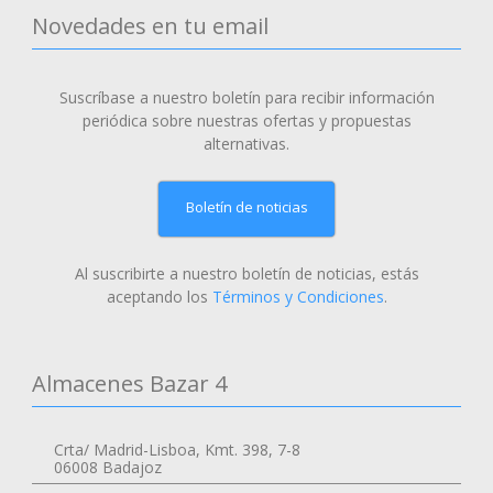
Novedades en tu email
Suscríbase a nuestro boletín para recibir información
periódica sobre nuestras ofertas y propuestas
alternativas.
Boletín de noticias
Al suscribirte a nuestro boletín de noticias, estás
aceptando los
Términos y Condiciones
.
Almacenes Bazar 4
Crta/ Madrid-Lisboa, Kmt. 398, 7-8
06008 Badajoz