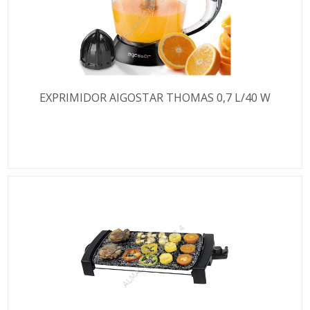
EXPRIMIDOR AIGOSTAR THOMAS 0,7 L/40 W