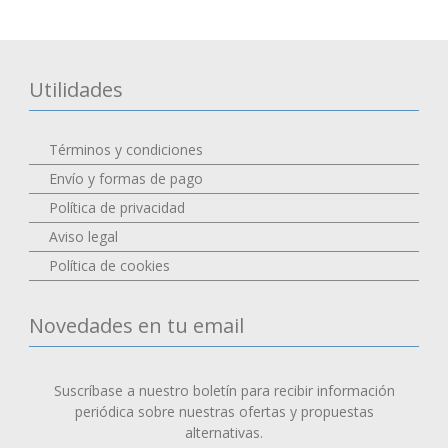
Utilidades
Términos y condiciones
Envío y formas de pago
Política de privacidad
Aviso legal
Política de cookies
Novedades en tu email
Suscríbase a nuestro boletín para recibir información
periódica sobre nuestras ofertas y propuestas
alternativas.