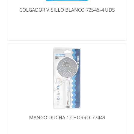
COLGADOR VISILLO BLANCO 72546-4 UDS
MANGO DUCHA 1 CHORRO-77449