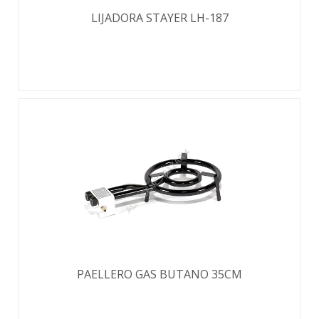
LIJADORA STAYER LH-187
PAELLERO GAS BUTANO 35CM