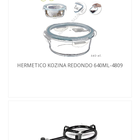
HERMETICO KOZINA REDONDO 640ML-4809