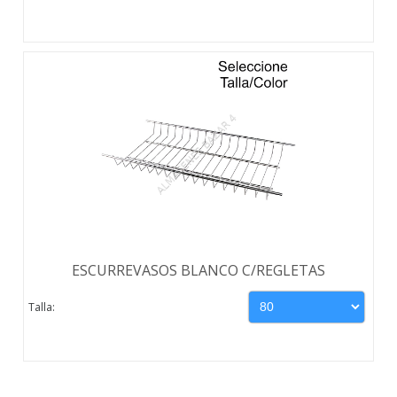
ESCURREVASOS BLANCO C/REGLETAS
Talla: