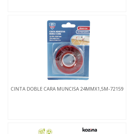
CINTA DOBLE CARA MUNCISA 24MMX1,5M-72159