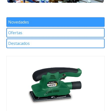
Novedades
Ofertas
Destacados