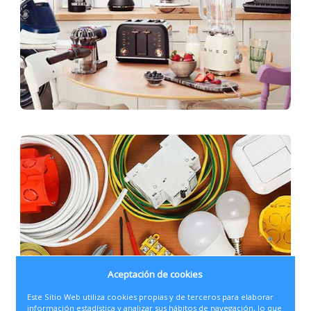
Aceptación de cookies
Este Sitio Web utiliza cookies propias y de terceros para elaborar
información estadística y analizar sus hábitos de navegación, lo que