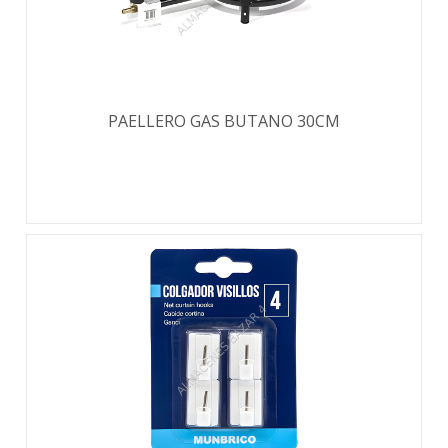
PAELLERO GAS BUTANO 30CM