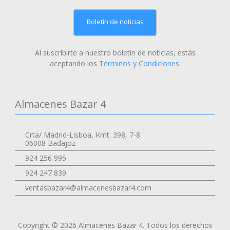
Boletín de noticias
Al suscribirte a nuestro boletín de noticias, estás
aceptando los
Términos y Condiciones
.
Almacenes Bazar 4
Crta/ Madrid-Lisboa, Kmt. 398, 7-8
06008 Badajoz
924 256 995
924 247 839
ventasbazar4@almacenesbazar4.com
Copyright © 2026 Almacenes Bazar 4. Todos los derechos