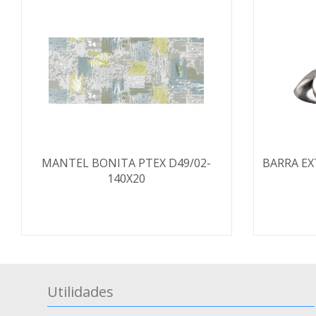
MANTEL BONITA PTEX D49/02-
BARRA EX
140X20
Utilidades