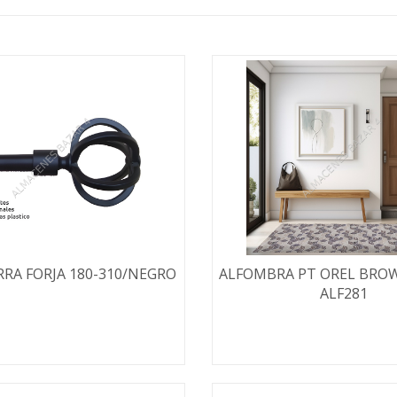
RRA FORJA 180-310/NEGRO
ALFOMBRA PT OREL BROW
ALF281