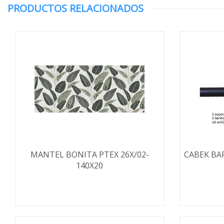
PRODUCTOS RELACIONADOS
MANTEL BONITA PTEX 26X/02-
CABEK BA
140X20