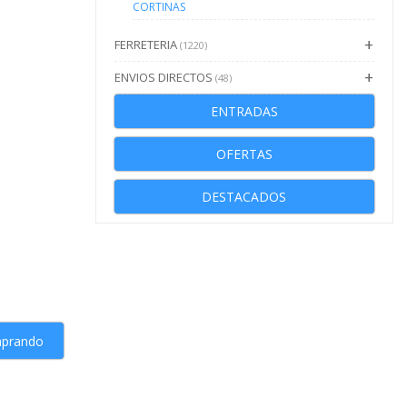
CORTINAS
FERRETERIA
(1220)
ENVIOS DIRECTOS
(48)
ENTRADAS
OFERTAS
DESTACADOS
mprando