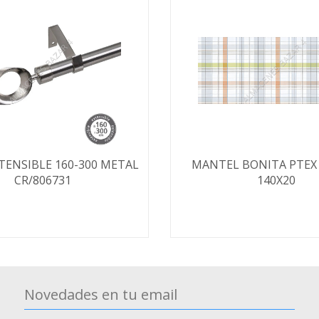
TENSIBLE 160-300 METAL
MANTEL BONITA PTEX 
CR/806731
140X20
Novedades en tu email