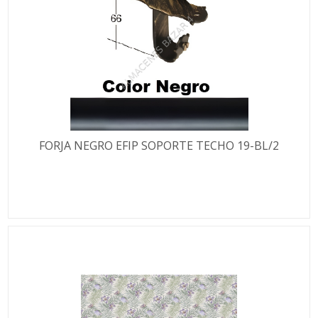
FORJA NEGRO EFIP SOPORTE TECHO 19-BL/2