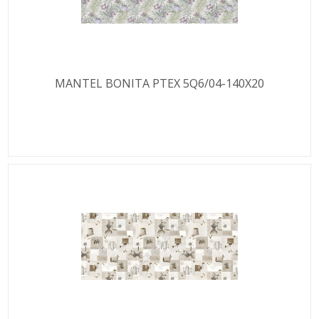
MANTEL BONITA PTEX 5Q6/04-140X20