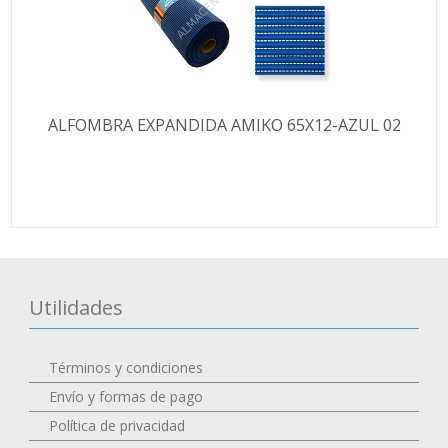
ALFOMBRA EXPANDIDA AMIKO 65X12-AZUL 02
Utilidades
Términos y condiciones
Envío y formas de pago
Política de privacidad