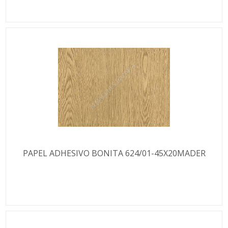
PAPEL ADHESIVO BONITA 624/01-45X20MADER