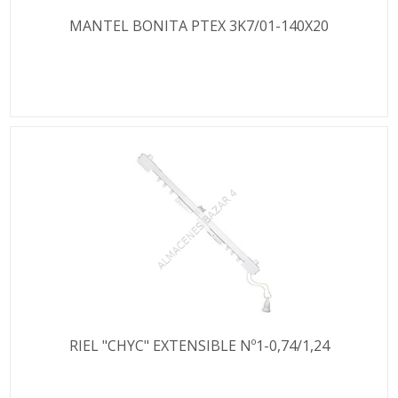
MANTEL BONITA PTEX 3K7/01-140X20
RIEL "CHYC" EXTENSIBLE Nº1-0,74/1,24