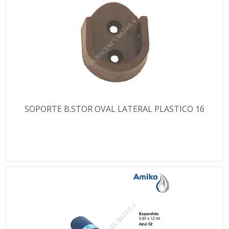
SOPORTE B.STOR OVAL LATERAL PLASTICO 16