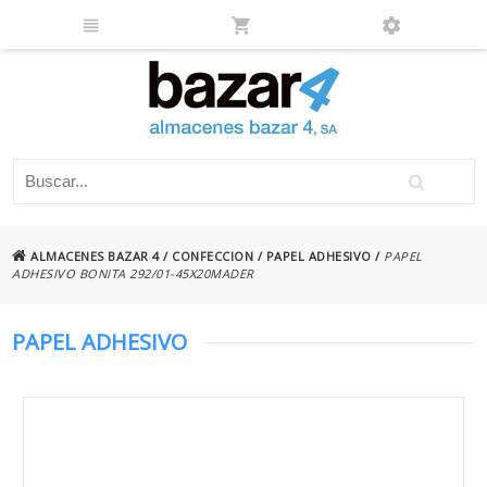
ALMACENES BAZAR 4
/
CONFECCION
/
PAPEL ADHESIVO
/
PAPEL
ADHESIVO BONITA 292/01-45X20MADER
PAPEL ADHESIVO