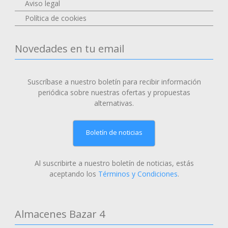
Aviso legal
Política de cookies
Novedades en tu email
Suscríbase a nuestro boletín para recibir información
periódica sobre nuestras ofertas y propuestas
alternativas.
Boletín de noticias
Al suscribirte a nuestro boletín de noticias, estás
aceptando los
Términos y Condiciones
.
Almacenes Bazar 4