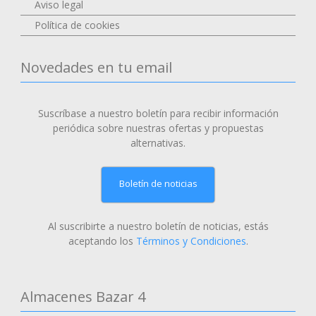
Aviso legal
Política de cookies
Novedades en tu email
Suscríbase a nuestro boletín para recibir información
periódica sobre nuestras ofertas y propuestas
alternativas.
Boletín de noticias
Al suscribirte a nuestro boletín de noticias, estás
aceptando los
Términos y Condiciones
.
Almacenes Bazar 4