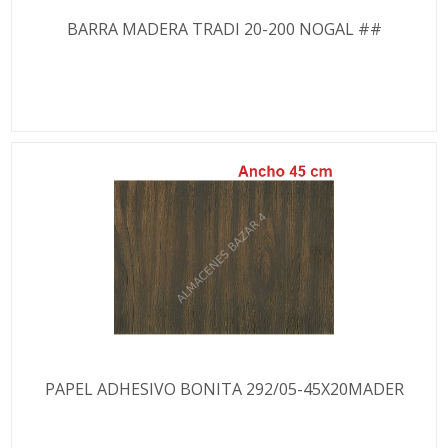
BARRA MADERA TRADI 20-200 NOGAL ##
PAPEL ADHESIVO BONITA 292/05-45X20MADER