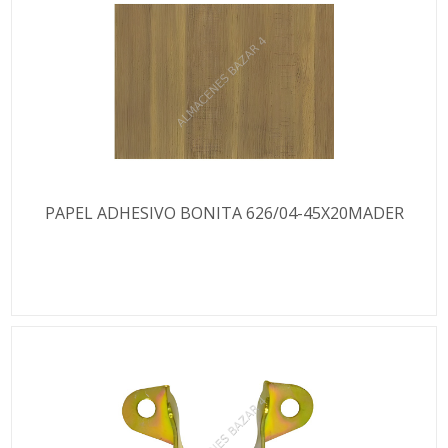
PAPEL ADHESIVO BONITA 626/04-45X20MADER