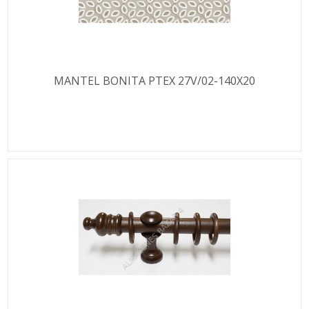
MANTEL BONITA PTEX 27V/02-140X20