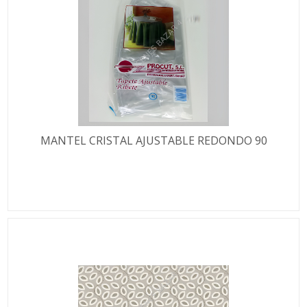
MANTEL CRISTAL AJUSTABLE REDONDO 90