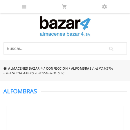
ALMACENES BAZAR 4
/
CONFECCION
/
ALFOMBRAS
/
ALFOMBRA
EXPANDIDA AMIKO 65X12-VERDE OSC
ALFOMBRAS