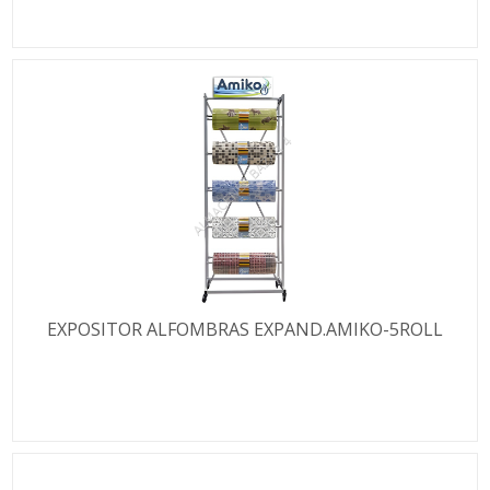
EXPOSITOR ALFOMBRAS EXPAND.AMIKO-5ROLL