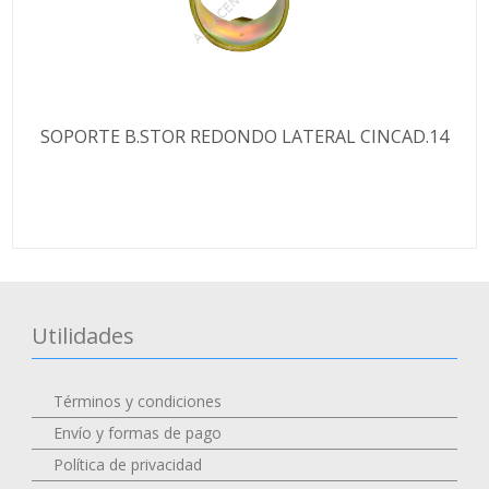
SOPORTE B.STOR REDONDO LATERAL CINCAD.14
Utilidades
Términos y condiciones
Envío y formas de pago
Política de privacidad